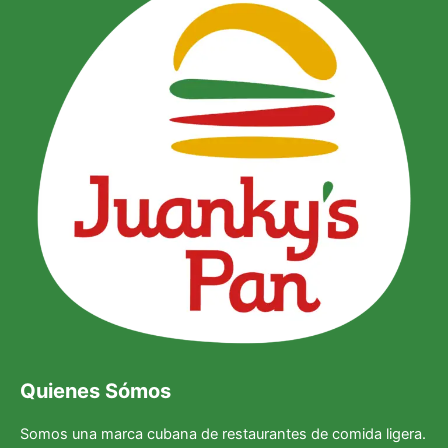
Quienes Sómos
Somos una marca cubana de restaurantes de comida ligera.