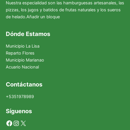
Nuestra especialidad son las hamburguesas artesanales, las
pizzas, los jugos y batidos de frutas naturales y los sueros
de helado.Añadir un bloque
Dónde Estamos
Municipio La Lisa
Reparto Flores
Municipio Marianao
Acuario Nacional
Facebook
Instagram
X
Contáctanos
+5351978989
Síguenos